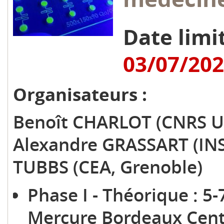
Date limit
03/07/20
Organisateurs :
Benoît CHARLOT (CNRS UM
Alexandre GRASSART (INS
TUBBS (CEA, Grenoble)
Phase I - Théorique : 5-
Mercure Bordeaux Cent