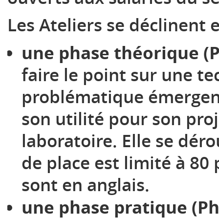
Les Ateliers se déclinent 
une phase théorique (P
faire le point sur une t
problématique émergente
son utilité pour son pro
laboratoire. Elle se dér
de place est limité à 80
sont en anglais.
une phase pratique (Pha