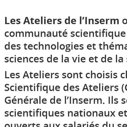
Les Ateliers de l’Inserm
o
communauté scientifique 
des technologies et thém
sciences de la vie et de la
Les Ateliers sont choisis
Scientifique des Ateliers (
Générale de l’Inserm. Ils
scientifiques nationaux e
ouverts aux salariés du se