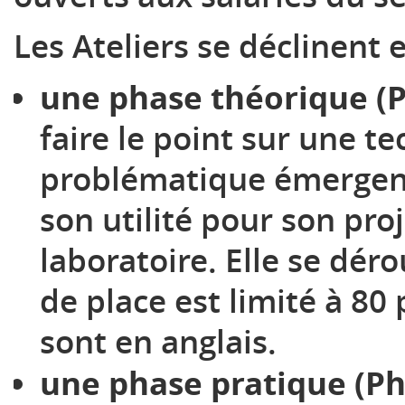
Les Ateliers se déclinent 
une phase théorique (P
faire le point sur une t
problématique émergente
son utilité pour son pro
laboratoire. Elle se dér
de place est limité à 80
sont en anglais.
une phase pratique (Pha