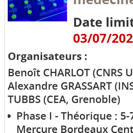
Date limit
03/07/20
Organisateurs :
Benoît CHARLOT (CNRS UM
Alexandre GRASSART (INS
TUBBS (CEA, Grenoble)
Phase I - Théorique : 5-
Mercure Bordeaux Cent