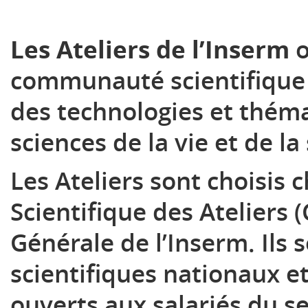
Les Ateliers de l’Inserm
o
communauté scientifique 
des technologies et thém
sciences de la vie et de la
Les Ateliers sont choisis
Scientifique des Ateliers (
Générale de l’Inserm. Ils
scientifiques nationaux e
ouverts aux salariés du se